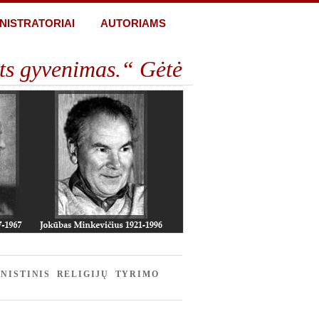
NISTRATORIAI
AUTORIAMS
ts gyvenimas.“ Gėtė
NISTINIS RELIGIJŲ TYRIMO