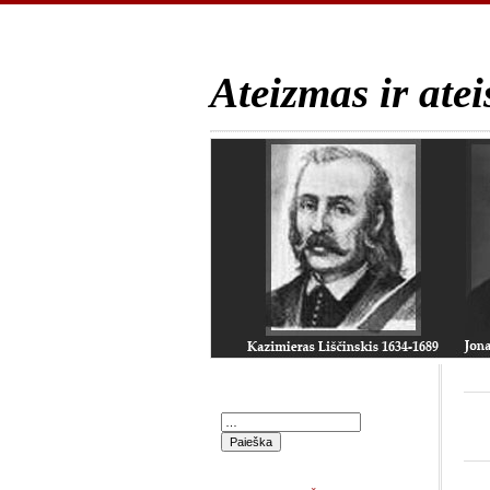
Ateizmas ir atei