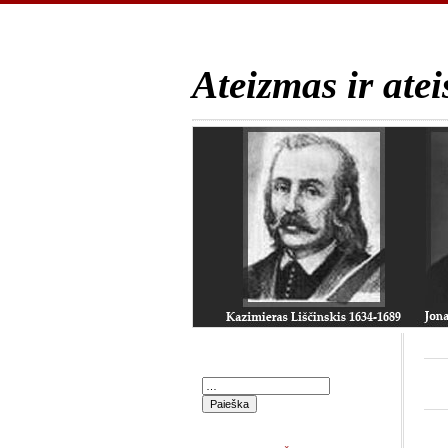
Ateizmas ir atei