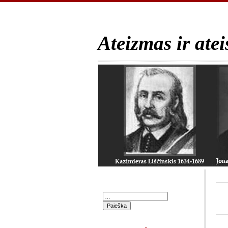
Ateizmas ir atei