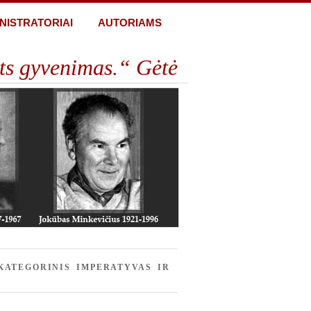
NISTRATORIAI
AUTORIAMS
ts gyvenimas.“ Gėtė
KATEGORINIS IMPERATYVAS IR