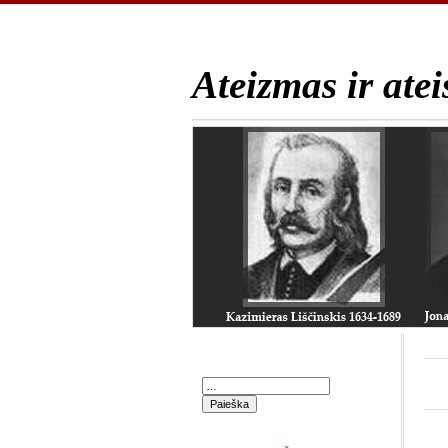
Ateizmas ir atei