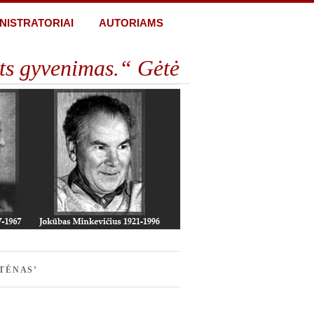
NISTRATORIAI
AUTORIAMS
ts gyvenimas.“ Gėtė
TĖNAS’