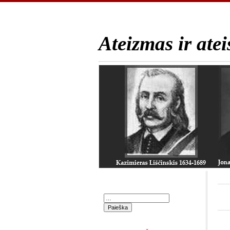
Ateizmas ir atei