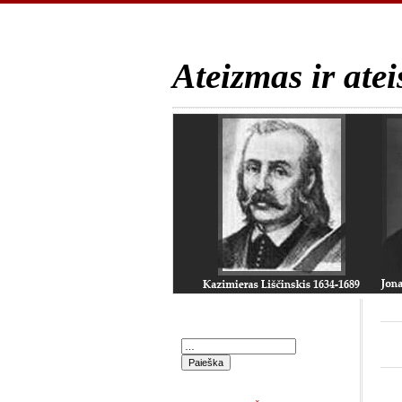
Ateizmas ir atei