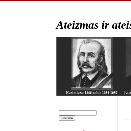
Ateizmas ir atei