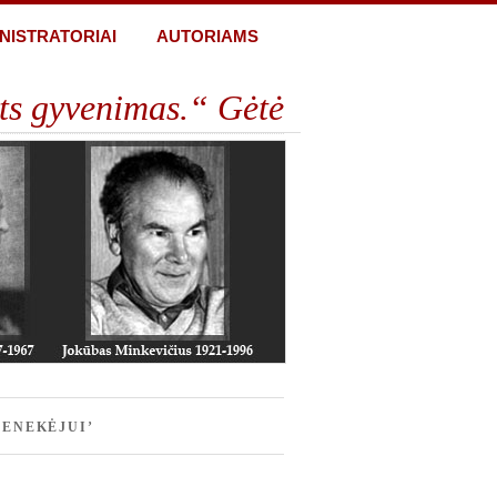
NISTRATORIAI
AUTORIAMS
ts gyvenimas.“ Gėtė
ENEKĖJUI’