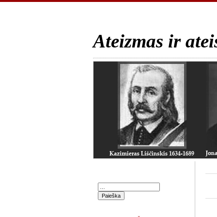
Ateizmas ir atei