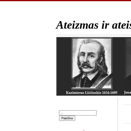
Ateizmas ir atei