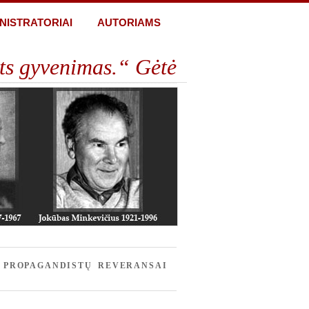
NISTRATORIAI
AUTORIAMS
ts gyvenimas.“ Gėtė
S PROPAGANDISTŲ REVERANSAI