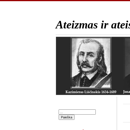
Ateizmas ir atei