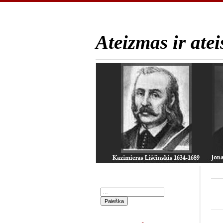
Ateizmas ir atei