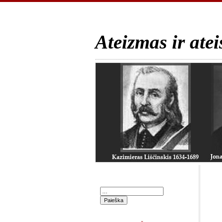
Ateizmas ir atei