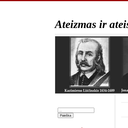
Ateizmas ir atei