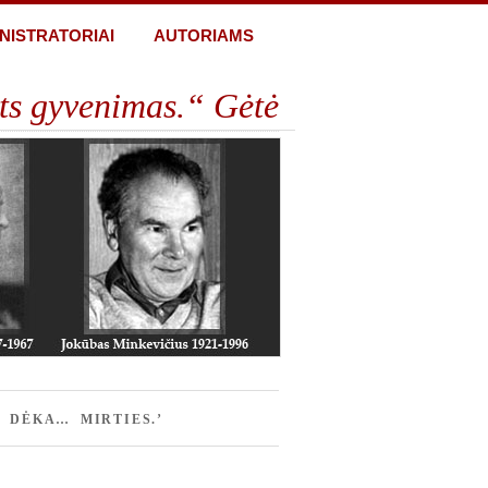
NISTRATORIAI
AUTORIAMS
ts gyvenimas.“ Gėtė
 DĖKA… MIRTIES.’