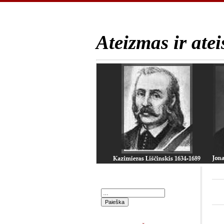
Ateizmas ir atei