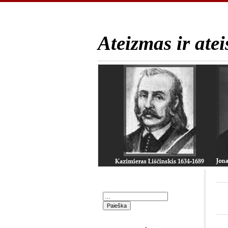
Ateizmas ir atei