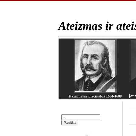
Ateizmas ir atei