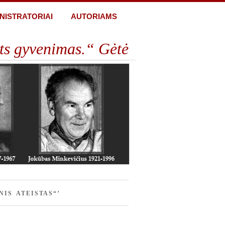
NISTRATORIAI
AUTORIAMS
ts gyvenimas.“ Gėtė
NIS ATEISTAS“’