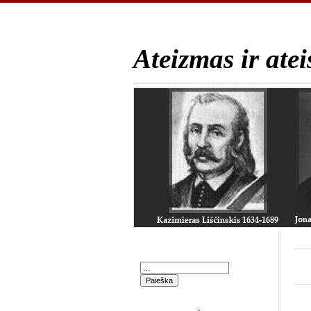
Ateizmas ir atei