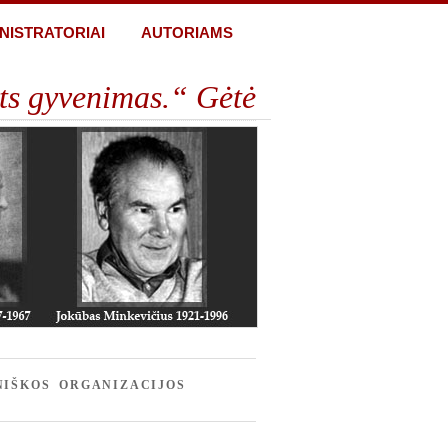
NISTRATORIAI
AUTORIAMS
ts gyvenimas.“ Gėtė
NIŠKOS ORGANIZACIJOS