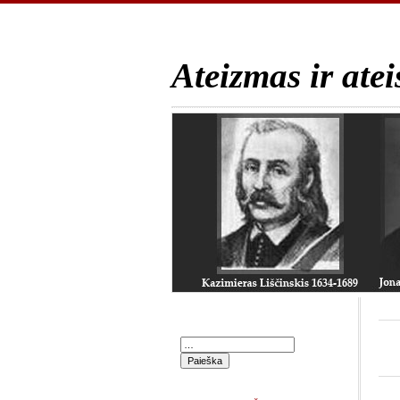
Ateizmas ir atei