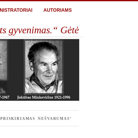
NISTRATORIAI
AUTORIAMS
ts gyvenimas.“ Gėtė
 PRISKIRIAMAS NEŠVARUMAS’