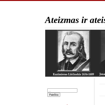
Ateizmas ir atei