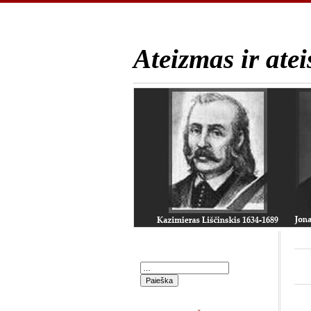
Ateizmas ir atei