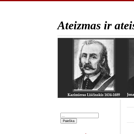
Ateizmas ir atei