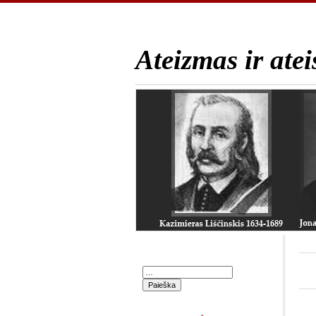
Ateizmas ir atei