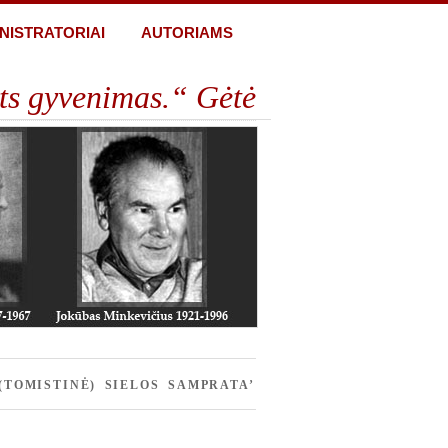
NISTRATORIAI
AUTORIAMS
ts gyvenimas.“ Gėtė
(TOMISTINĖ) SIELOS SAMPRATA’