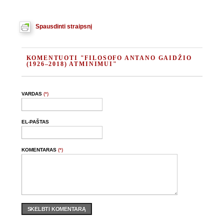
Spausdinti straipsnį
KOMENTUOTI "FILOSOFO ANTANO GAIDŽIO
(1926–2018) ATMINIMUI"
VARDAS
(*)
EL-PAŠTAS
KOMENTARAS
(*)
SKELBTI KOMENTARĄ