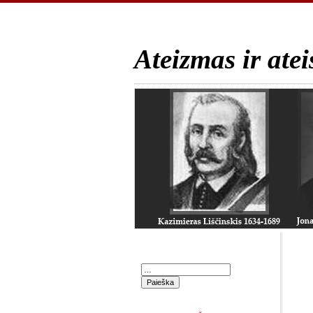
Ateizmas ir atei