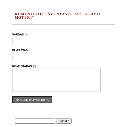
KOMENTUOTI "ŠVENTASIS RAŠTAS APIE
MOTERĮ"
VARDAS
(*)
EL-PAŠTAS
KOMENTARAS
(*)
SKELBTI KOMENTARĄ