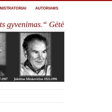
NISTRATORIAI
AUTORIAMS
ts gyvenimas.“ Gėtė