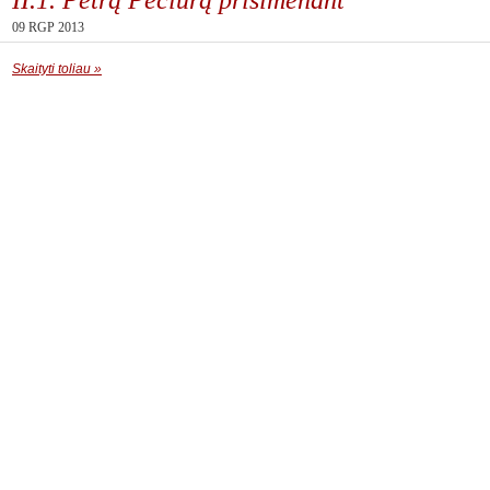
09 RGP 2013
Skaityti toliau »