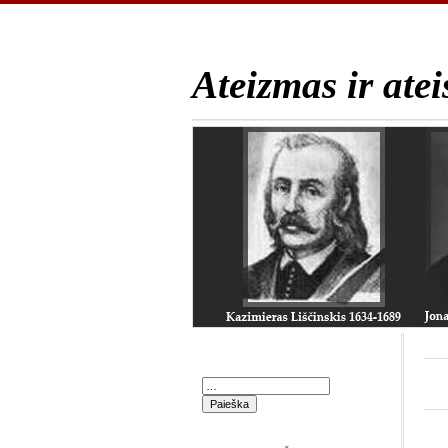
Ateizmas ir atei