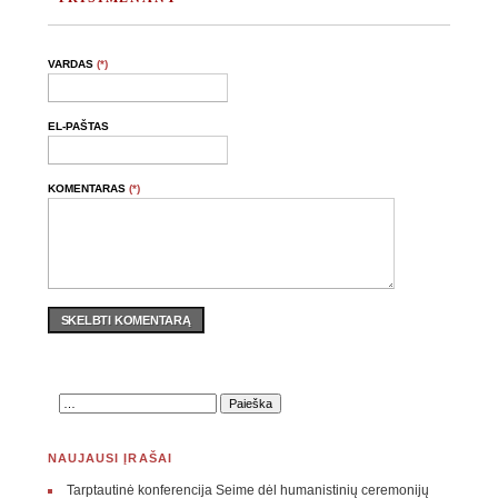
VARDAS
(*)
EL-PAŠTAS
KOMENTARAS
(*)
SKELBTI KOMENTARĄ
NAUJAUSI ĮRAŠAI
Tarptautinė konferencija Seime dėl humanistinių ceremonijų