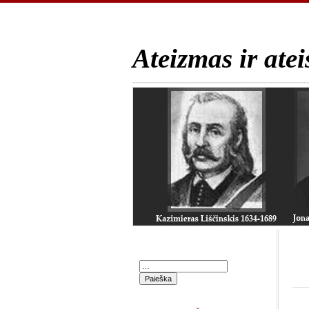
Ateizmas ir atei