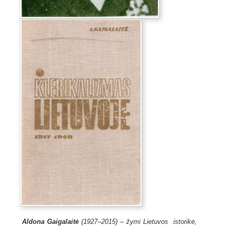
Aldona Gaigalaitė
(1927–2015) – žymi Lietuvos istorikė,