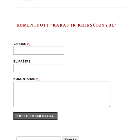
KOMENTUOTI "KARAS IR KRIKŠČIONYBĖ"
VARDAS
(*)
EL-PAŠTAS
KOMENTARAS
(*)
SKELBTI KOMENTARĄ